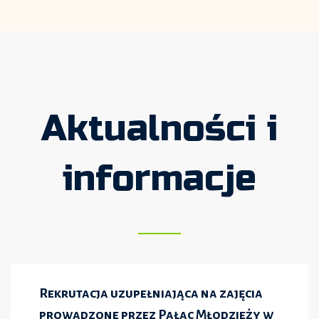
Aktualności i
informacje
Rekrutacja uzupełniająca na zajęcia
prowadzone przez Pałac Młodzieży w