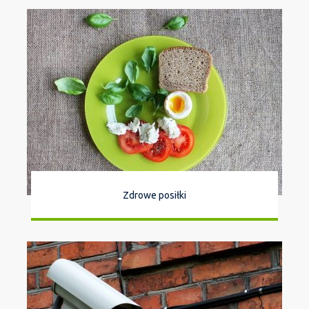
Zdrowe posiłki