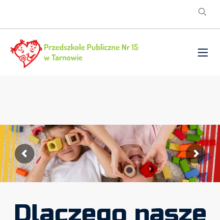
Dlaczego nasze