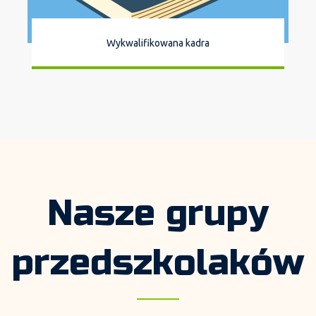
Wykwalifikowana kadra
Nasze grupy
przedszkolaków