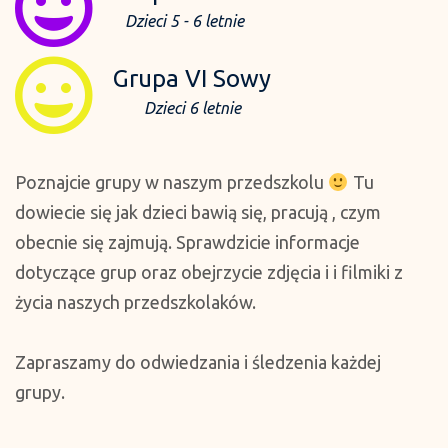
Dzieci 5 - 6 letnie
Grupa VI Sowy
Dzieci 6 letnie
Poznajcie grupy w naszym przedszkolu
Tu
dowiecie się jak dzieci bawią się, pracują , czym
obecnie się zajmują. Sprawdzicie informacje
dotyczące grup oraz obejrzycie zdjęcia i i filmiki z
życia naszych przedszkolaków.
Zapraszamy do odwiedzania i śledzenia każdej
grupy.