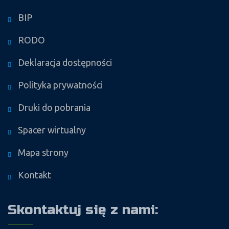
BIP
RODO
Deklaracja dostępności
Polityka prywatności
Druki do pobrania
Spacer wirtualny
Mapa strony
Kontakt
Skontaktuj się z nami: