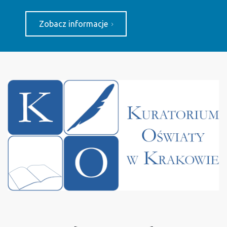
Zobacz informacje