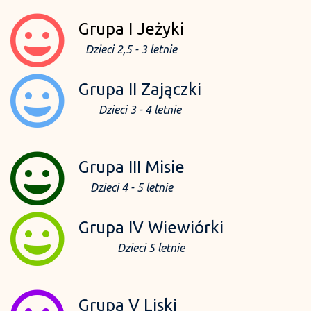
Grupa I Jeżyki
Dzieci 2,5 - 3 letnie
Grupa II Zajączki
Dzieci 3 - 4 letnie
Grupa III Misie
Dzieci 4 - 5 letnie
Grupa IV Wiewiórki
Dzieci 5 letnie
Grupa V Liski