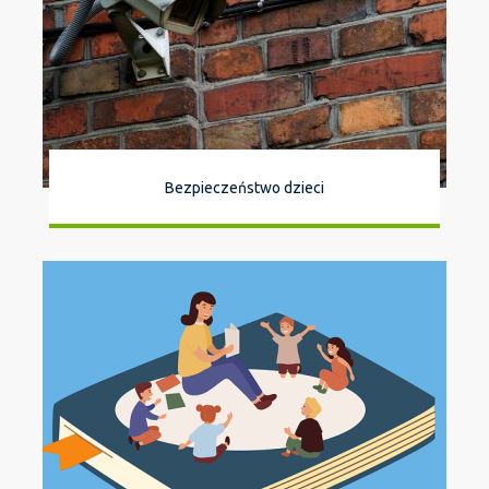
Bezpieczeństwo dzieci