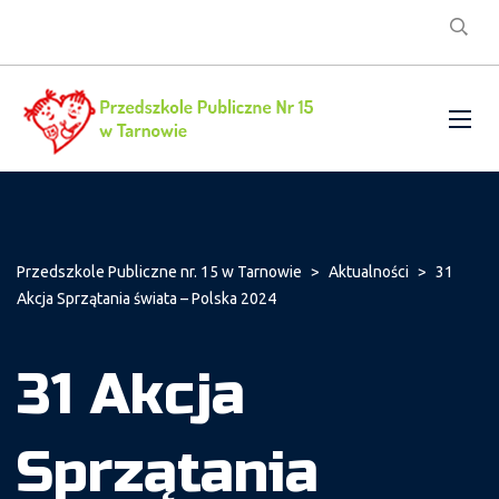
Przedszkole Publiczne nr. 15 w Tarnowie
>
Aktualności
>
31
Akcja Sprzątania świata – Polska 2024
31 Akcja
Sprzątania