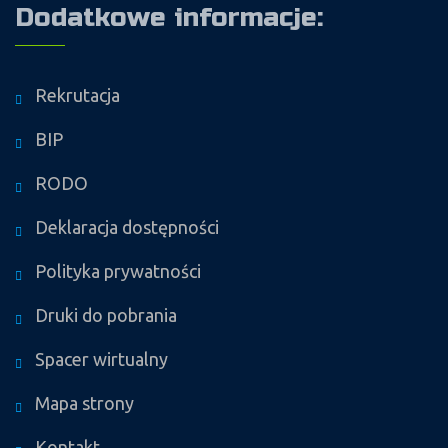
Dodatkowe informacje:
Rekrutacja
BIP
RODO
Deklaracja dostępności
Polityka prywatności
Druki do pobrania
Spacer wirtualny
Mapa strony
Kontakt