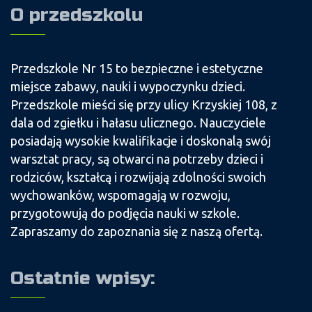
O przedszkolu
Przedszkole Nr 15 to bezpieczne i estetyczne
miejsce zabawy, nauki i wypoczynku dzieci.
Przedszkole mieści się przy ulicy Krzyskiej 108, z
dala od zgiełku i hałasu ulicznego. Nauczyciele
posiadają wysokie kwalifikacje i doskonalą swój
warsztat pracy, są otwarci na potrzeby dzieci i
rodziców, kształcą i rozwijają zdolności swoich
wychowanków, wspomagają w rozwoju,
przygotowują do podjęcia nauki w szkole.
Zapraszamy do zapoznania się z naszą ofertą.
Ostatnie wpisy: