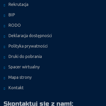
Rekrutacja
BIP
RODO
Deklaracja dostępności
Polityka prywatności
Druki do pobrania
Spacer wirtualny
Mapa strony
Kontakt
Skontaktuj się z nami: