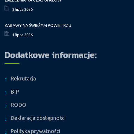
2 lipca 2026
ZABAWY NA ŚWIEŻYM POWIETRZU
1 lipca 2026
Dodatkowe informacje:
Rekrutacja
BIP
RODO
Deklaracja dostępności
Polityka prywatności