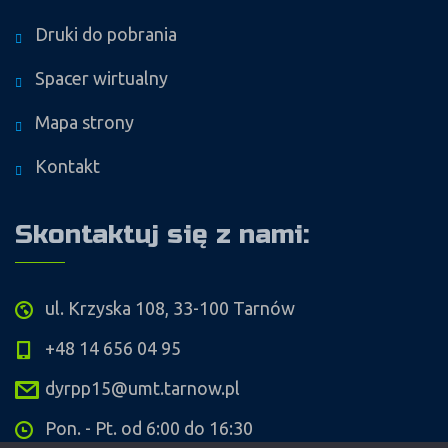
Druki do pobrania
Spacer wirtualny
Mapa strony
Kontakt
Skontaktuj się z nami:
ul. Krzyska 108, 33-100 Tarnów
+48 14 656 04 95
dyrpp15@umt.tarnow.pl
Pon. - Pt. od 6:00 do 16:30