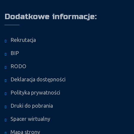
Dodatkowe informacje:
Rekrutacja
BIP
RODO
Deklaracja dostępności
Polityka prywatności
Druki do pobrania
Spacer wirtualny
Mapa strony