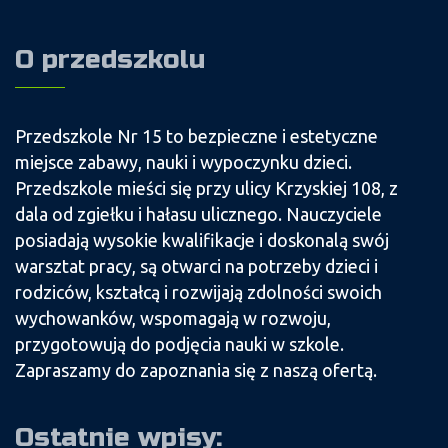
O przedszkolu
Przedszkole Nr 15 to bezpieczne i estetyczne
miejsce zabawy, nauki i wypoczynku dzieci.
Przedszkole mieści się przy ulicy Krzyskiej 108, z
dala od zgiełku i hałasu ulicznego. Nauczyciele
posiadają wysokie kwalifikacje i doskonalą swój
warsztat pracy, są otwarci na potrzeby dzieci i
rodziców, kształcą i rozwijają zdolności swoich
wychowanków, wspomagają w rozwoju,
przygotowują do podjęcia nauki w szkole.
Zapraszamy do zapoznania się z naszą ofertą.
Ostatnie wpisy: