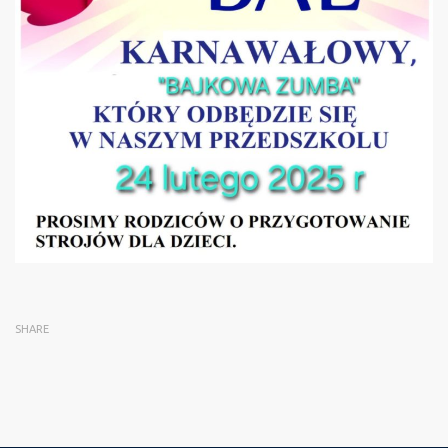
SHARE