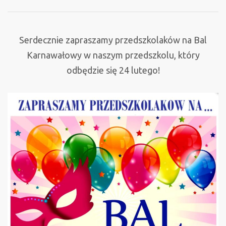
Karnawałowy
Serdecznie zapraszamy przedszkolaków na Bal
Karnawałowy w naszym przedszkolu, który
odbędzie się 24 lutego!