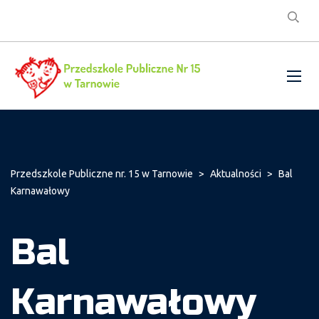
Przedszkole Publiczne nr. 15 w Tarnowie
>
Aktualności
>
Bal
Karnawałowy
Bal
Karnawałowy