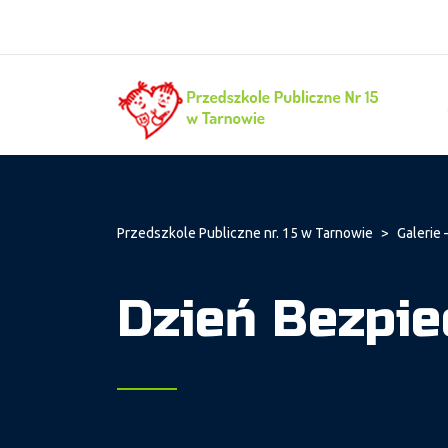
Przedszkole Publiczne nr. 15 w Tarnowie
>
Galerie 
Dzień Bezpie