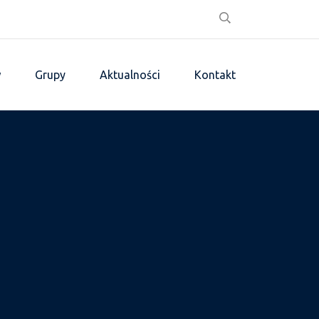
w
Grupy
Aktualności
Kontakt