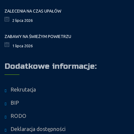
ZALECENIA NA CZAS UPAŁÓW
2 lipca 2026
ZABAWY NA ŚWIEŻYM POWIETRZU
1 lipca 2026
Dodatkowe informacje:
Rekrutacja
BIP
RODO
Deklaracja dostępności