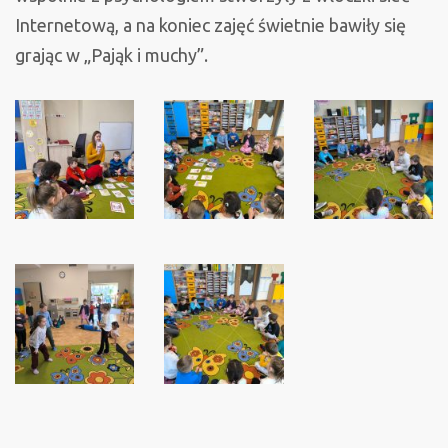
Internetową, a na koniec zajęć świetnie bawiły się
grając w „Pająk i muchy”.