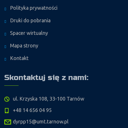
Polityka prywatności
Druki do pobrania
Spacer wirtualny
Mapa strony
Kontakt
Skontaktuj się z nami:
ul. Krzyska 108, 33-100 Tarnów
+48 14 656 04 95
dyrpp15@umt.tarnow.pl