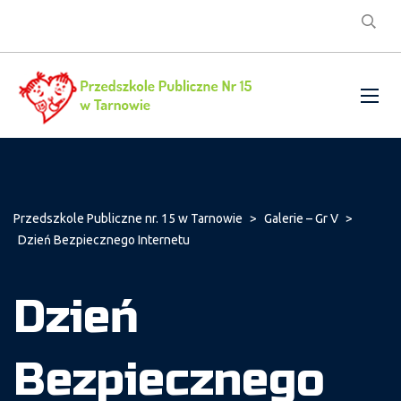
Przedszkole Publiczne nr. 15 w Tarnowie
>
Galerie – Gr V
>
Dzień Bezpiecznego Internetu
Dzień
Bezpiecznego