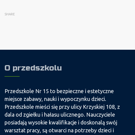
SHARE
O przedszkolu
Przedszkole Nr 15 to bezpieczne i estetyczne
miejsce zabawy, nauki i wypoczynku dzieci.
Przedszkole mieści się przy ulicy Krzyskiej 108, z
dala od zgiełku i hałasu ulicznego. Nauczyciele
posiadają wysokie kwalifikacje i doskonalą swój
warsztat pracy, są otwarci na potrzeby dzieci i