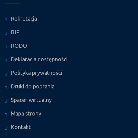
Rekrutacja
BIP
RODO
Deklaracja dostępności
Polityka prywatności
Druki do pobrania
Spacer wirtualny
Mapa strony
Kontakt