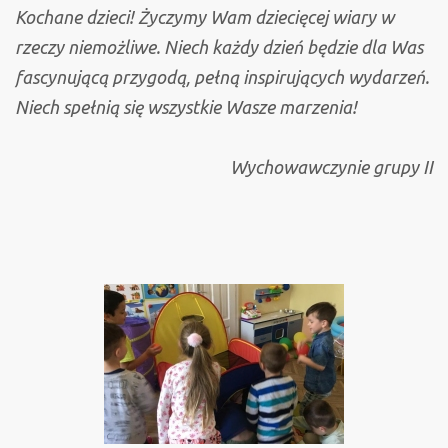
Kochane dzieci! Życzymy Wam dziecięcej wiary w
rzeczy niemożliwe. Niech każdy dzień będzie dla Was
fascynującą przygodą, pełną inspirujących wydarzeń.
Niech spełnią się wszystkie Wasze marzenia!
Wychowawczynie grupy II