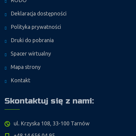
RODO
Deklaracja dostępności
Polityka prywatności
Druki do pobrania
Spacer wirtualny
Mapa strony
Kontakt
Skontaktuj się z nami:
ul. Krzyska 108, 33-100 Tarnów
+48 14 656 04 95