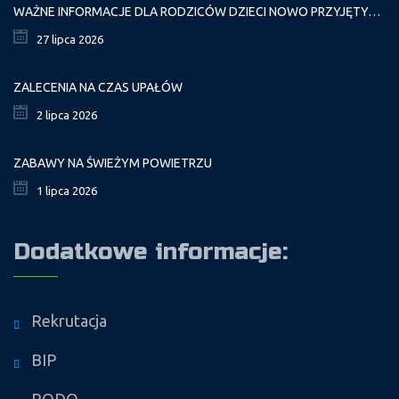
WAŻNE INFORMACJE DLA RODZICÓW DZIECI NOWO PRZYJĘTYCH GR. I
27 lipca 2026
ZALECENIA NA CZAS UPAŁÓW
2 lipca 2026
ZABAWY NA ŚWIEŻYM POWIETRZU
1 lipca 2026
Dodatkowe informacje:
Rekrutacja
BIP