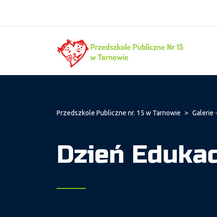
Przedszkole Publiczne nr. 15 w Tarnowie
>
Galerie - 
Dzień Edukac