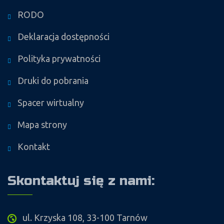
RODO
Deklaracja dostępności
Polityka prywatności
Druki do pobrania
Spacer wirtualny
Mapa strony
Kontakt
Skontaktuj się z nami:
ul. Krzyska 108, 33-100 Tarnów