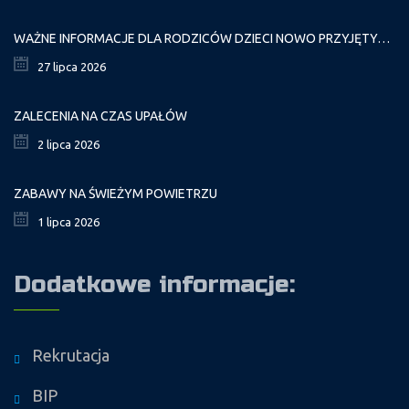
WAŻNE INFORMACJE DLA RODZICÓW DZIECI NOWO PRZYJĘTYCH GR. I
27 lipca 2026
ZALECENIA NA CZAS UPAŁÓW
2 lipca 2026
ZABAWY NA ŚWIEŻYM POWIETRZU
1 lipca 2026
Dodatkowe informacje:
Rekrutacja
BIP