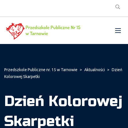
Przedszkole Publiczne nr. 15 w Tarnowie
>
Aktualności
>
Dzień
Kolorowej Skarpetki
Dzień Kolorowej
Skarpetki