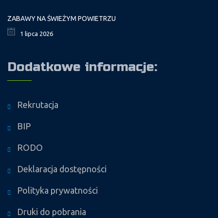
ZABAWY NA ŚWIEŻYM POWIETRZU
1 lipca 2026
Dodatkowe informacje:
Rekrutacja
BIP
RODO
Deklaracja dostępności
Polityka prywatności
Druki do pobrania