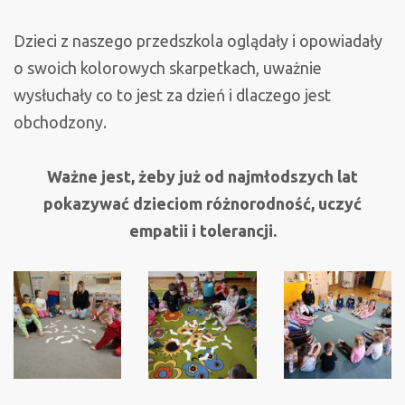
Dzieci z naszego przedszkola oglądały i opowiadały
o swoich kolorowych skarpetkach, uważnie
wysłuchały co to jest za dzień i dlaczego jest
obchodzony.
Ważne jest, żeby już od najmłodszych lat
pokazywać dzieciom różnorodność, uczyć
empatii i tolerancji.