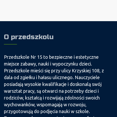
O przedszkolu
Przedszkole Nr 15 to bezpieczne i estetyczne
miejsce zabawy, nauki i wypoczynku dzieci.
Przedszkole mieści się przy ulicy Krzyskiej 108, z
dala od zgiełku i hałasu ulicznego. Nauczyciele
posiadają wysokie kwalifikacje i doskonalą swój
warsztat pracy, są otwarci na potrzeby dzieci i
rodziców, kształcą i rozwijają zdolności swoich
wychowanków, wspomagają w rozwoju,
przygotowują do podjęcia nauki w szkole.