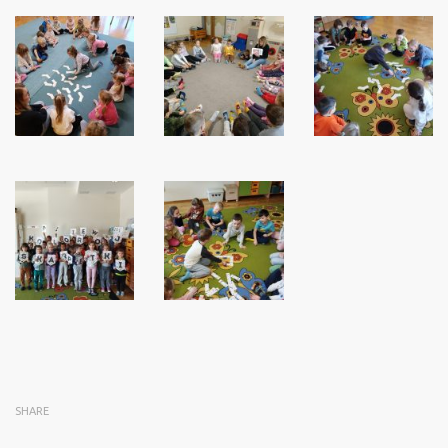
SHARE