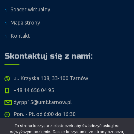
Spacer wirtualny
Mapa strony
Kontakt
Skontaktuj się z nami:
ul. Krzyska 108, 33-100 Tarnów
+48 14 656 04 95
dyrpp15@umt.tarnow.pl
Pon. - Pt. od 6:00 do 16:30
Ta strona korzysta z ciasteczek aby świadczyć usługi na
najwyższym poziomie. Dalsze korzystanie ze strony oznacza,