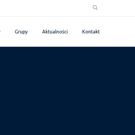
w
Grupy
Aktualności
Kontakt