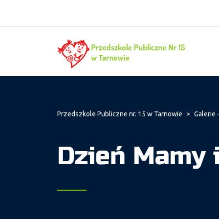
Przedszkole Publiczne nr. 15 w Tarnowie
>
Galerie -
Dzień Mamy i