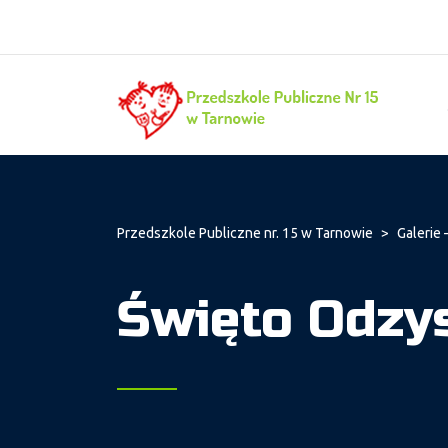
Przedszkole Publiczne nr. 15 w Tarnowie
>
Galerie 
Święto Odzys