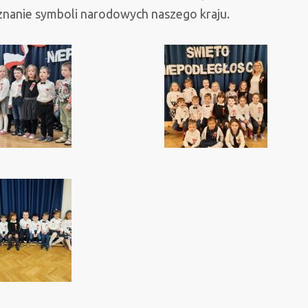
poznanie symboli narodowych naszego kraju.