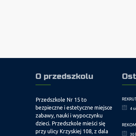
O przedszkolu
Ost
Przedszkole Nr 15 to
bezpieczne i estetyczne miejsce
4 s
zabawy, nauki i wypoczynku
dzieci. Przedszkole mieści się
przy ulicy Krzyskiej 108, z dala
30 