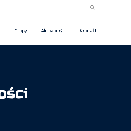
w
Grupy
Aktualności
Kontakt
ości