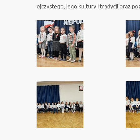
ojczystego, jego kultury i tradycji oraz 