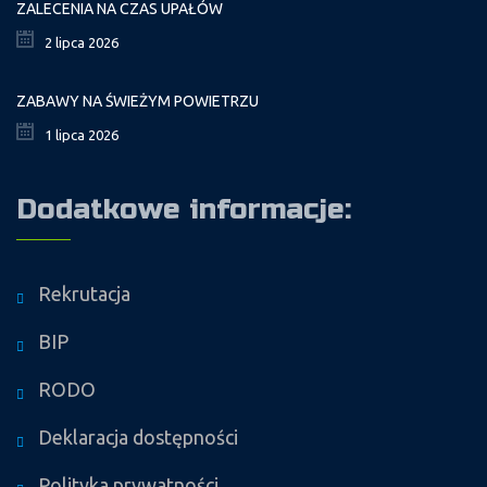
ZALECENIA NA CZAS UPAŁÓW
2 lipca 2026
ZABAWY NA ŚWIEŻYM POWIETRZU
1 lipca 2026
Dodatkowe informacje:
Rekrutacja
BIP
RODO
Deklaracja dostępności
Polityka prywatności