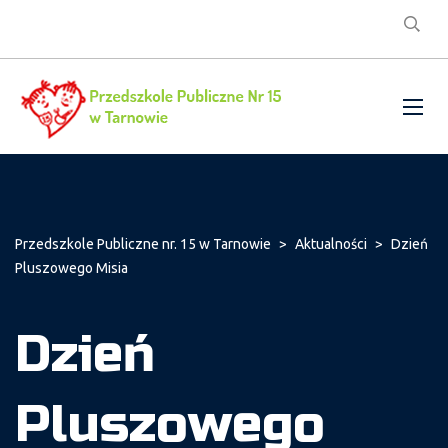
Przedszkole Publiczne nr. 15 w Tarnowie
>
Aktualności
>
Dzień
Pluszowego Misia
Dzień
Pluszowego