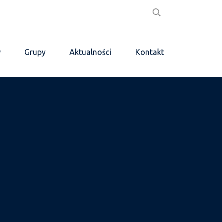
w
Grupy
Aktualności
Kontakt