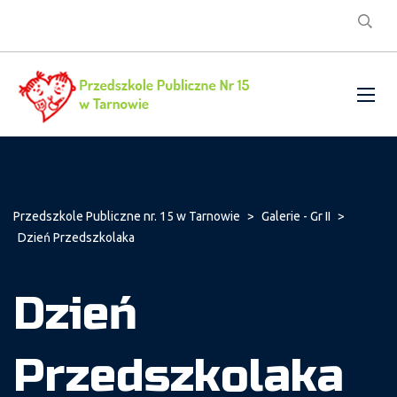
Przedszkole Publiczne nr. 15 w Tarnowie
>
Galerie - Gr II
>
Dzień Przedszkolaka
Dzień
Przedszkolaka