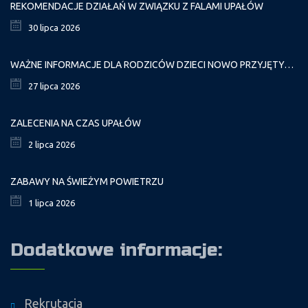
REKOMENDACJE DZIAŁAŃ W ZWIĄZKU Z FALAMI UPAŁÓW
30 lipca 2026
WAŻNE INFORMACJE DLA RODZICÓW DZIECI NOWO PRZYJĘTYCH GR. I
27 lipca 2026
ZALECENIA NA CZAS UPAŁÓW
2 lipca 2026
ZABAWY NA ŚWIEŻYM POWIETRZU
1 lipca 2026
Dodatkowe informacje:
Rekrutacja