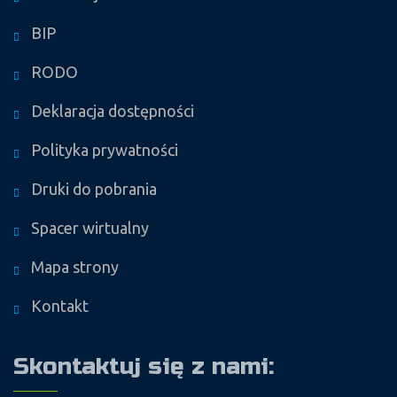
BIP
RODO
Deklaracja dostępności
Polityka prywatności
Druki do pobrania
Spacer wirtualny
Mapa strony
Kontakt
Skontaktuj się z nami: