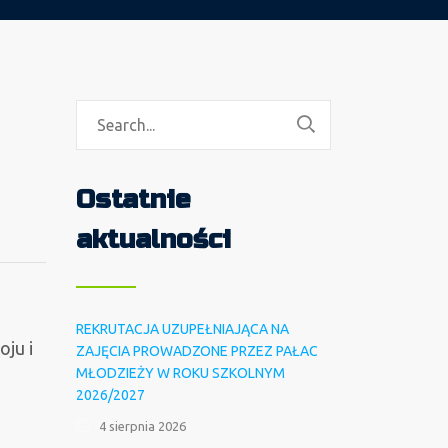
Ostatnie
aktualności
REKRUTACJA UZUPEŁNIAJĄCA NA
oju i
ZAJĘCIA PROWADZONE PRZEZ PAŁAC
MŁODZIEŻY W ROKU SZKOLNYM
2026/2027
4 sierpnia 2026