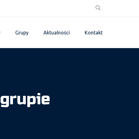
w
Grupy
Aktualności
Kontakt
 grupie