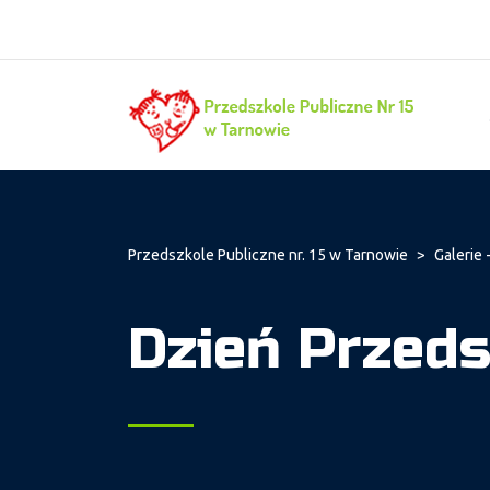
Przedszkole Publiczne nr. 15 w Tarnowie
>
Galerie -
Dzień Przeds