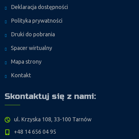
Deklaracja dostępności
Polityka prywatności
Druki do pobrania
Spacer wirtualny
Mapa strony
Kontakt
Skontaktuj się z nami:
ul. Krzyska 108, 33-100 Tarnów
+48 14 656 04 95