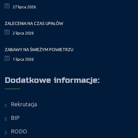
27 lipca 2026
ZALECENIA NA CZAS UPAŁÓW
2 lipca 2026
ZABAWY NA ŚWIEŻYM POWIETRZU
1 lipca 2026
Dodatkowe informacje:
Rekrutacja
BIP
RODO