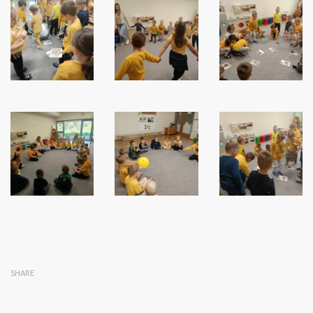
SHARE