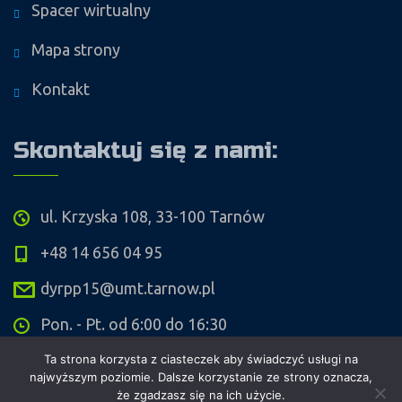
Spacer wirtualny
Mapa strony
Kontakt
Skontaktuj się z nami:
ul. Krzyska 108, 33-100 Tarnów
+48 14 656 04 95
dyrpp15@umt.tarnow.pl
Pon. - Pt. od 6:00 do 16:30
Ta strona korzysta z ciasteczek aby świadczyć usługi na
najwyższym poziomie. Dalsze korzystanie ze strony oznacza,
że zgadzasz się na ich użycie.