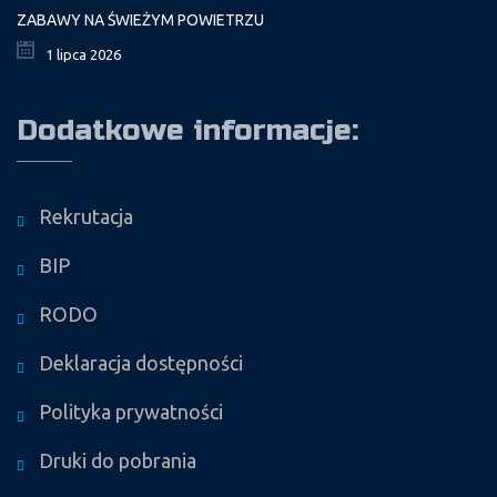
ZABAWY NA ŚWIEŻYM POWIETRZU
1 lipca 2026
Dodatkowe informacje:
Rekrutacja
BIP
RODO
Deklaracja dostępności
Polityka prywatności
Druki do pobrania