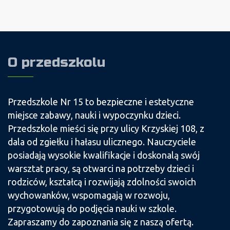
O przedszkolu
Przedszkole Nr 15 to bezpieczne i estetyczne
miejsce zabawy, nauki i wypoczynku dzieci.
Przedszkole mieści się przy ulicy Krzyskiej 108, z
dala od zgiełku i hałasu ulicznego. Nauczyciele
posiadają wysokie kwalifikacje i doskonalą swój
warsztat pracy, są otwarci na potrzeby dzieci i
rodziców, kształcą i rozwijają zdolności swoich
wychowanków, wspomagają w rozwoju,
przygotowują do podjęcia nauki w szkole.
Zapraszamy do zapoznania się z naszą ofertą.