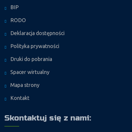
BIP
RODO
Deklaracja dostępności
Polityka prywatności
Druki do pobrania
Spacer wirtualny
Mapa strony
Kontakt
Skontaktuj się z nami: