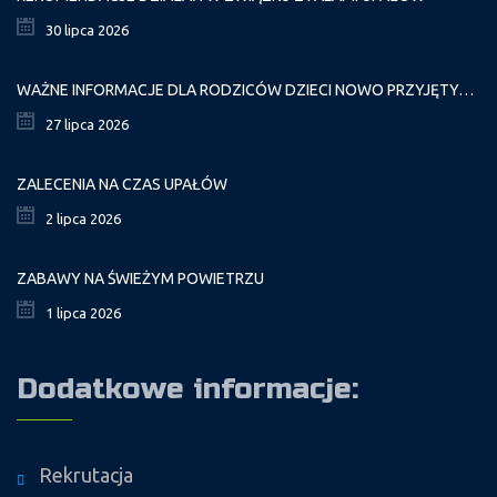
30 lipca 2026
WAŻNE INFORMACJE DLA RODZICÓW DZIECI NOWO PRZYJĘTYCH GR. I
27 lipca 2026
ZALECENIA NA CZAS UPAŁÓW
2 lipca 2026
ZABAWY NA ŚWIEŻYM POWIETRZU
1 lipca 2026
Dodatkowe informacje:
Rekrutacja