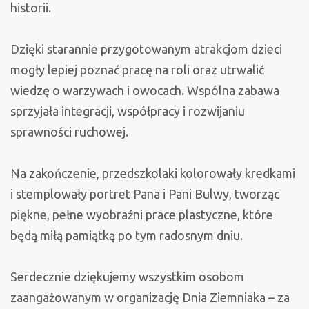
historii.
Dzięki starannie przygotowanym atrakcjom dzieci
mogły lepiej poznać pracę na roli oraz utrwalić
wiedzę o warzywach i owocach. Wspólna zabawa
sprzyjała integracji, współpracy i rozwijaniu
sprawności ruchowej.
Na zakończenie, przedszkolaki kolorowały kredkami
i stemplowały portret Pana i Pani Bulwy, tworząc
piękne, pełne wyobraźni prace plastyczne, które
będą miłą pamiątką po tym radosnym dniu.
Serdecznie dziękujemy wszystkim osobom
zaangażowanym w organizację Dnia Ziemniaka – za