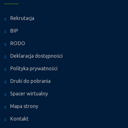
Rekrutacja
BIP
RODO
Deklaracja dostępności
Polityka prywatności
Druki do pobrania
Spacer wirtualny
Mapa strony
Kontakt