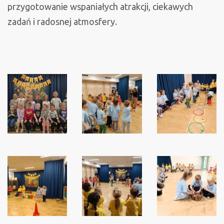
przygotowanie wspaniałych atrakcji, ciekawych
zadań i radosnej atmosfery.