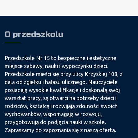
O przedszkolu
Przedszkole Nr 15 to bezpieczne i estetyczne
miejsce zabawy, nauki i wypoczynku dzieci.
Przedszkole mieści się przy ulicy Krzyskiej 108, z
dala od zgiełku i hałasu ulicznego. Nauczyciele
posiadają wysokie kwalifikacje i doskonalą swój
warsztat pracy, są otwarci na potrzeby dzieci i
rodziców, kształcą i rozwijają zdolności swoich
wychowanków, wspomagają w rozwoju,
przygotowują do podjęcia nauki w szkole.
Zapraszamy do zapoznania się z naszą ofertą.