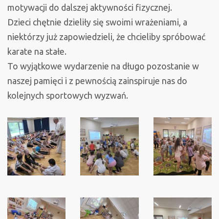
motywacji do dalszej aktywności fizycznej.
Dzieci chętnie dzieliły się swoimi wrażeniami, a
niektórzy już zapowiedzieli, że chcieliby spróbować
karate na stałe.
To wyjątkowe wydarzenie na długo pozostanie w
naszej pamięci i z pewnością zainspiruje nas do
kolejnych sportowych wyzwań.