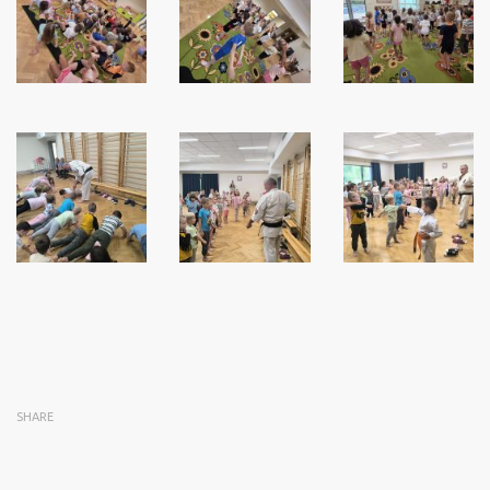
SHARE