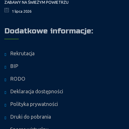
ZABAWY NA ŚWIEŻYM POWIETRZU
1 lipca 2026
Dodatkowe informacje:
Rekrutacja
BIP
RODO
Deklaracja dostępności
Polityka prywatności
Druki do pobrania