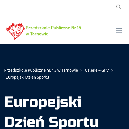
Przedszkole Publiczne nr. 15 w Tarnowie
>
Galerie – Gr V
>
Europejski Dzień Sportu
Europejski
Dzień Sportu