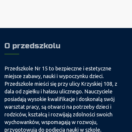
O przedszkolu
Przedszkole Nr 15 to bezpieczne i estetyczne
miejsce zabawy, nauki i wypoczynku dzieci.
Przedszkole mieści się przy ulicy Krzyskiej 108, z
dala od zgiełku i hałasu ulicznego. Nauczyciele
posiadają wysokie kwalifikacje i doskonalą swój
warsztat pracy, są otwarci na potrzeby dzieci i
rodziców, kształcą i rozwijają zdolności swoich
wychowanków, wspomagają w rozwoju,
przygotowują do podjęcia nauki w szkole.