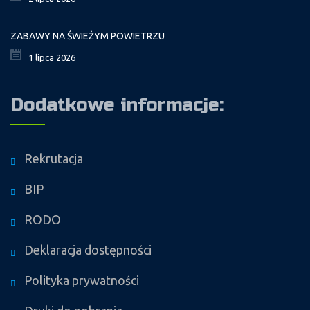
ZABAWY NA ŚWIEŻYM POWIETRZU
1 lipca 2026
Dodatkowe informacje:
Rekrutacja
BIP
RODO
Deklaracja dostępności
Polityka prywatności