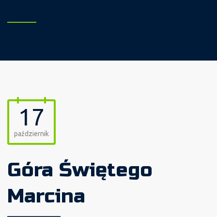
17
październik
Góra Świętego
Marcina