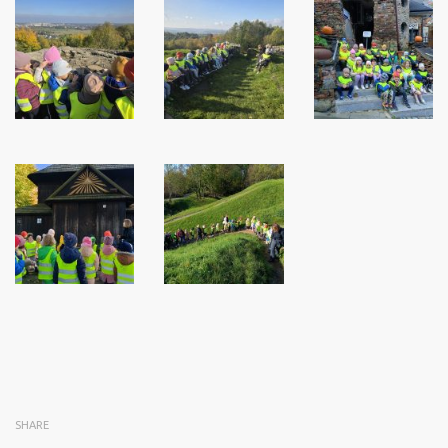
SHARE