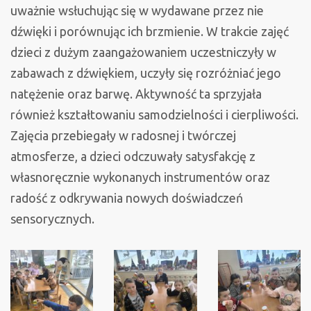
uważnie wsłuchując się w wydawane przez nie
dźwięki i porównując ich brzmienie. W trakcie zajęć
dzieci z dużym zaangażowaniem uczestniczyły w
zabawach z dźwiękiem, uczyły się rozróżniać jego
natężenie oraz barwę. Aktywność ta sprzyjała
również kształtowaniu samodzielności i cierpliwości.
Zajęcia przebiegały w radosnej i twórczej
atmosferze, a dzieci odczuwały satysfakcję z
własnoręcznie wykonanych instrumentów oraz
radość z odkrywania nowych doświadczeń
sensorycznych.