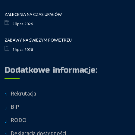
ZALECENIA NA CZAS UPAŁÓW
2 lipca 2026
ZABAWY NA ŚWIEŻYM POWIETRZU
1 lipca 2026
Dodatkowe informacje:
Rekrutacja
BIP
RODO
Deklaracja dostępności