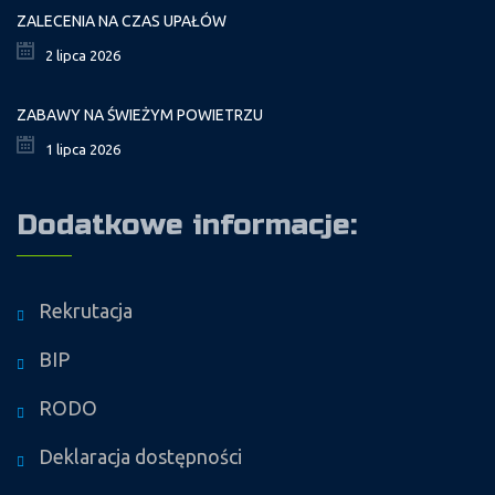
ZALECENIA NA CZAS UPAŁÓW
2 lipca 2026
ZABAWY NA ŚWIEŻYM POWIETRZU
1 lipca 2026
Dodatkowe informacje:
Rekrutacja
BIP
RODO
Deklaracja dostępności