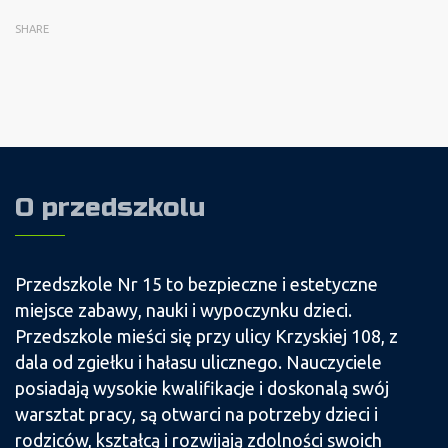
SHARE
O przedszkolu
Przedszkole Nr 15 to bezpieczne i estetyczne
miejsce zabawy, nauki i wypoczynku dzieci.
Przedszkole mieści się przy ulicy Krzyskiej 108, z
dala od zgiełku i hałasu ulicznego. Nauczyciele
posiadają wysokie kwalifikacje i doskonalą swój
warsztat pracy, są otwarci na potrzeby dzieci i
rodziców, kształcą i rozwijają zdolności swoich