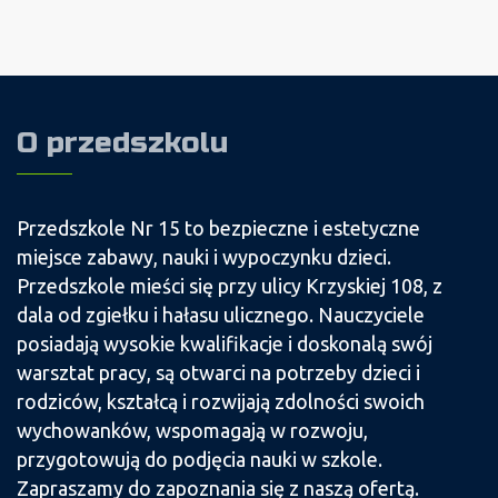
O przedszkolu
Przedszkole Nr 15 to bezpieczne i estetyczne
miejsce zabawy, nauki i wypoczynku dzieci.
Przedszkole mieści się przy ulicy Krzyskiej 108, z
dala od zgiełku i hałasu ulicznego. Nauczyciele
posiadają wysokie kwalifikacje i doskonalą swój
warsztat pracy, są otwarci na potrzeby dzieci i
rodziców, kształcą i rozwijają zdolności swoich
wychowanków, wspomagają w rozwoju,
przygotowują do podjęcia nauki w szkole.
Zapraszamy do zapoznania się z naszą ofertą.