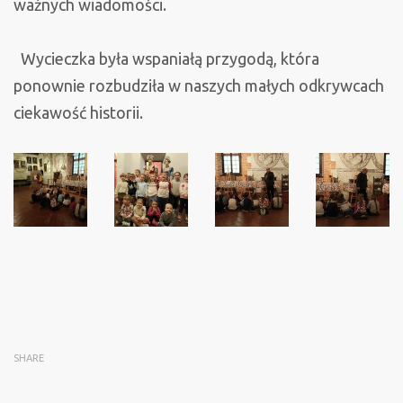
ważnych wiadomości.
Wycieczka była wspaniałą przygodą, która
ponownie rozbudziła w naszych małych odkrywcach
ciekawość historii.
SHARE