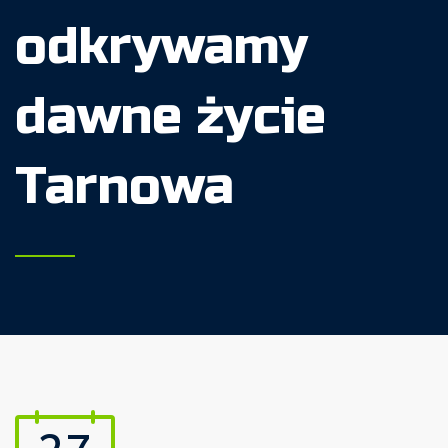
odkrywamy
dawne życie
Tarnowa