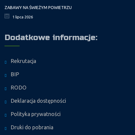
ZABAWY NA ŚWIEŻYM POWIETRZU
1 lipca 2026
Dodatkowe informacje:
Rekrutacja
BIP
RODO
Deklaracja dostępności
Polityka prywatności
Druki do pobrania