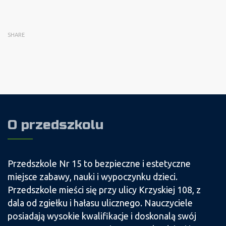
SHARE
O przedszkolu
Przedszkole Nr 15 to bezpieczne i estetyczne
miejsce zabawy, nauki i wypoczynku dzieci.
Przedszkole mieści się przy ulicy Krzyskiej 108, z
dala od zgiełku i hałasu ulicznego. Nauczyciele
posiadają wysokie kwalifikacje i doskonalą swój