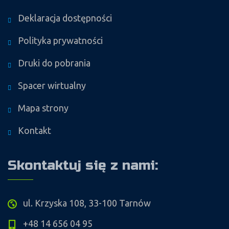
Deklaracja dostępności
Polityka prywatności
Druki do pobrania
Spacer wirtualny
Mapa strony
Kontakt
Skontaktuj się z nami:
ul. Krzyska 108, 33-100 Tarnów
+48 14 656 04 95