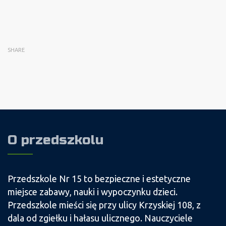
SHARE
O przedszkolu
Przedszkole Nr 15 to bezpieczne i estetyczne
miejsce zabawy, nauki i wypoczynku dzieci.
Przedszkole mieści się przy ulicy Krzyskiej 108, z
dala od zgiełku i hałasu ulicznego. Nauczyciele