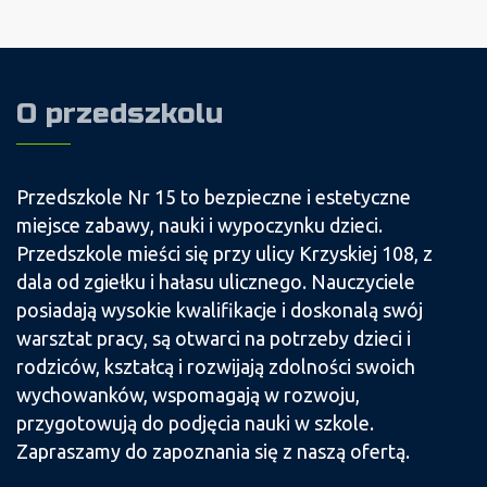
O przedszkolu
Przedszkole Nr 15 to bezpieczne i estetyczne
miejsce zabawy, nauki i wypoczynku dzieci.
Przedszkole mieści się przy ulicy Krzyskiej 108, z
dala od zgiełku i hałasu ulicznego. Nauczyciele
posiadają wysokie kwalifikacje i doskonalą swój
warsztat pracy, są otwarci na potrzeby dzieci i
rodziców, kształcą i rozwijają zdolności swoich
wychowanków, wspomagają w rozwoju,
przygotowują do podjęcia nauki w szkole.
Zapraszamy do zapoznania się z naszą ofertą.