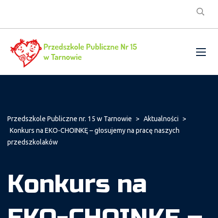
Przedszkole Publiczne nr. 15 w Tarnowie
>
Aktualności
>
Konkurs na EKO-CHOINKĘ – głosujemy na pracę naszych
przedszkolaków
Konkurs na