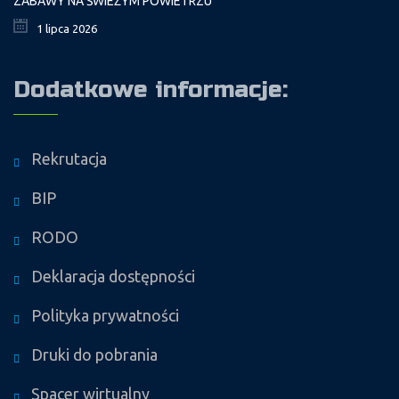
ZABAWY NA ŚWIEŻYM POWIETRZU
1 lipca 2026
Dodatkowe informacje:
Rekrutacja
BIP
RODO
Deklaracja dostępności
Polityka prywatności
Druki do pobrania
Spacer wirtualny