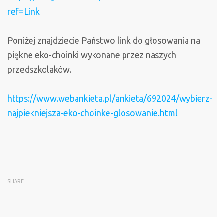
ref=Link
Poniżej znajdziecie Państwo link do głosowania na
piękne eko-choinki wykonane przez naszych
przedszkolaków.
https://www.webankieta.pl/ankieta/692024/wybierz-
najpiekniejsza-eko-choinke-glosowanie.html
SHARE