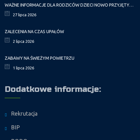
WAŻNE INFORMACJE DLA RODZICÓW DZIECI NOWO PRZYJĘTYCH GR. I
27 lipca 2026
ZALECENIA NA CZAS UPAŁÓW
2 lipca 2026
ZABAWY NA ŚWIEŻYM POWIETRZU
1 lipca 2026
Dodatkowe informacje:
Rekrutacja
BIP