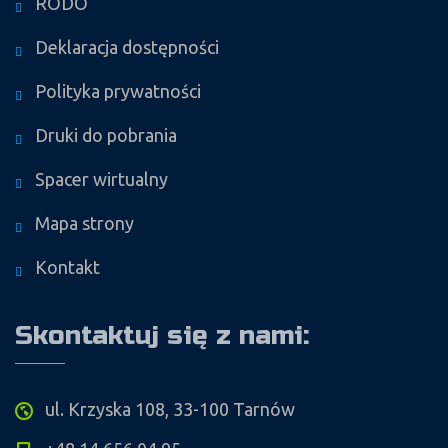
RODO
Deklaracja dostępności
Polityka prywatności
Druki do pobrania
Spacer wirtualny
Mapa strony
Kontakt
Skontaktuj się z nami:
ul. Krzyska 108, 33-100 Tarnów