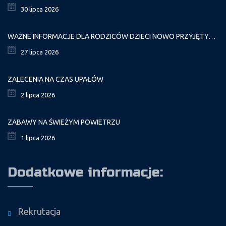
30 lipca 2026
WAŻNE INFORMACJE DLA RODZICÓW DZIECI NOWO PRZYJĘTYCH GR. I
27 lipca 2026
ZALECENIA NA CZAS UPAŁÓW
2 lipca 2026
ZABAWY NA ŚWIEŻYM POWIETRZU
1 lipca 2026
Dodatkowe informacje:
Rekrutacja