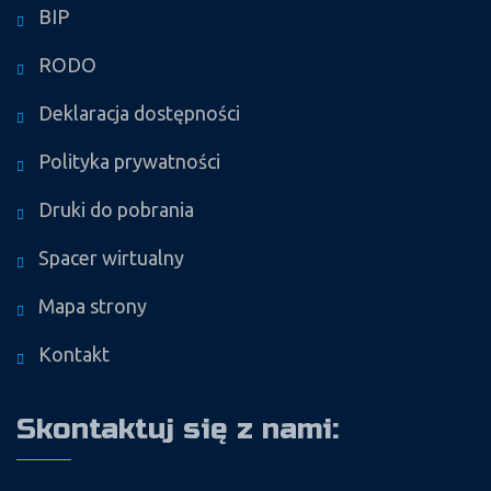
BIP
RODO
Deklaracja dostępności
Polityka prywatności
Druki do pobrania
Spacer wirtualny
Mapa strony
Kontakt
Skontaktuj się z nami: