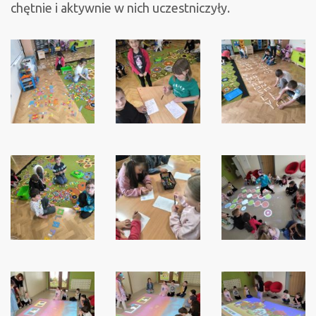
chętnie i aktywnie w nich uczestniczyły.