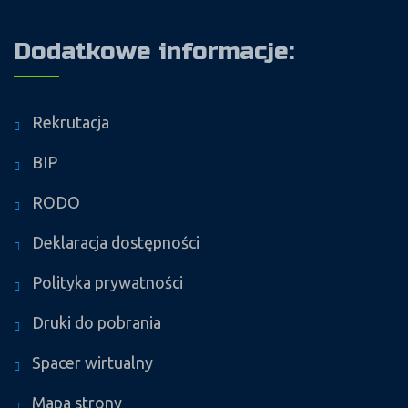
Dodatkowe informacje:
Rekrutacja
BIP
RODO
Deklaracja dostępności
Polityka prywatności
Druki do pobrania
Spacer wirtualny
Mapa strony