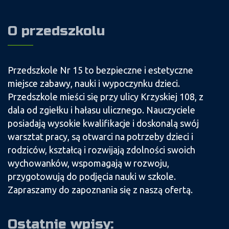
O przedszkolu
Przedszkole Nr 15 to bezpieczne i estetyczne
miejsce zabawy, nauki i wypoczynku dzieci.
Przedszkole mieści się przy ulicy Krzyskiej 108, z
dala od zgiełku i hałasu ulicznego. Nauczyciele
posiadają wysokie kwalifikacje i doskonalą swój
warsztat pracy, są otwarci na potrzeby dzieci i
rodziców, kształcą i rozwijają zdolności swoich
wychowanków, wspomagają w rozwoju,
przygotowują do podjęcia nauki w szkole.
Zapraszamy do zapoznania się z naszą ofertą.
Ostatnie wpisy: