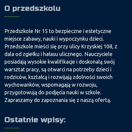
O przedszkolu
Przedszkole Nr 15 to bezpieczne i estetyczne
miejsce zabawy, nauki i wypoczynku dzieci.
Przedszkole mieści się przy ulicy Krzyskiej 108, z
dala od zgiełku i hałasu ulicznego. Nauczyciele
posiadają wysokie kwalifikacje i doskonalą swój
warsztat pracy, są otwarci na potrzeby dzieci i
rodziców, kształcą i rozwijają zdolności swoich
wychowanków, wspomagają w rozwoju,
przygotowują do podjęcia nauki w szkole.
Zapraszamy do zapoznania się z naszą ofertą.
Ostatnie wpisy: