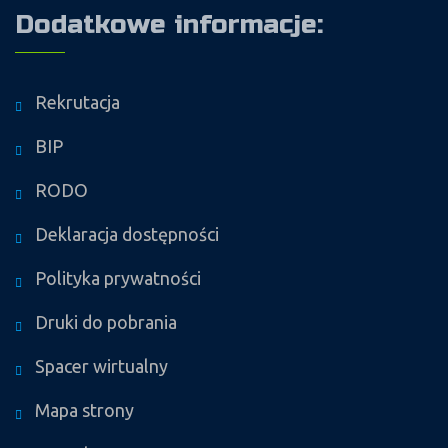
Dodatkowe informacje:
Rekrutacja
BIP
RODO
Deklaracja dostępności
Polityka prywatności
Druki do pobrania
Spacer wirtualny
Mapa strony