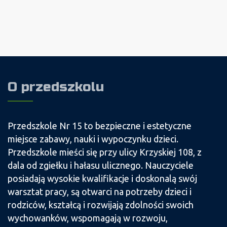
O przedszkolu
Przedszkole Nr 15 to bezpieczne i estetyczne
miejsce zabawy, nauki i wypoczynku dzieci.
Przedszkole mieści się przy ulicy Krzyskiej 108, z
dala od zgiełku i hałasu ulicznego. Nauczyciele
posiadają wysokie kwalifikacje i doskonalą swój
warsztat pracy, są otwarci na potrzeby dzieci i
rodziców, kształcą i rozwijają zdolności swoich
wychowanków, wspomagają w rozwoju,