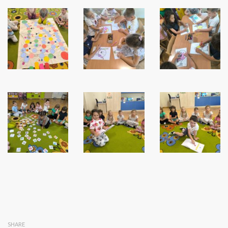
SHARE