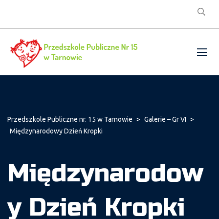
Przedszkole Publiczne nr. 15 w Tarnowie
>
Galerie – Gr VI
>
Międzynarodowy Dzień Kropki
Międzynarodow
y Dzień Kropki