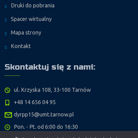
Druki do pobrania
Spacer wirtualny
Mapa strony
Kontakt
Skontaktuj się z nami:
ul. Krzyska 108, 33-100 Tarnów
+48 14 656 04 95
dyrpp15@umt.tarnow.pl
Pon. - Pt. od 6:00 do 16:30