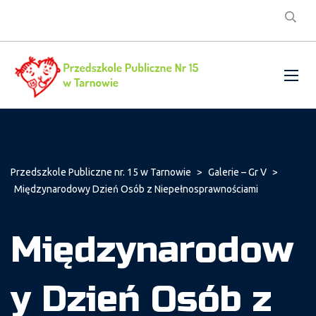
Przedszkole Publiczne nr. 15 w Tarnowie
>
Galerie – Gr V
>
Międzynarodowy Dzień Osób z Niepełnosprawnościami
Międzynarodow
y Dzień Osób z