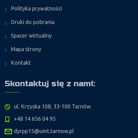
Polityka prywatności
Druki do pobrania
Spacer wirtualny
Mapa strony
Kontakt
Skontaktuj się z nami:
ul. Krzyska 108, 33-100 Tarnów
+48 14 656 04 95
dyrpp15@umt.tarnow.pl