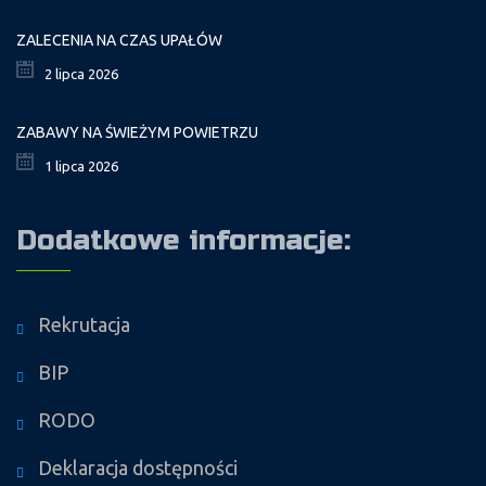
ZALECENIA NA CZAS UPAŁÓW
2 lipca 2026
ZABAWY NA ŚWIEŻYM POWIETRZU
1 lipca 2026
Dodatkowe informacje:
Rekrutacja
BIP
RODO
Deklaracja dostępności