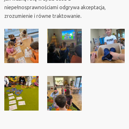
niepełnosprawnościami odgrywa akceptacja,
zrozumienie i równe traktowanie.