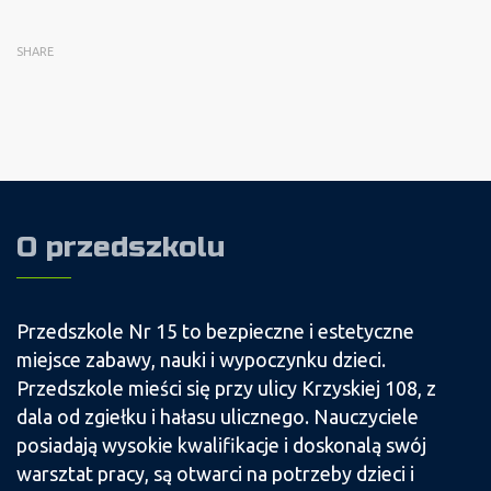
SHARE
O przedszkolu
Przedszkole Nr 15 to bezpieczne i estetyczne
miejsce zabawy, nauki i wypoczynku dzieci.
Przedszkole mieści się przy ulicy Krzyskiej 108, z
dala od zgiełku i hałasu ulicznego. Nauczyciele
posiadają wysokie kwalifikacje i doskonalą swój
warsztat pracy, są otwarci na potrzeby dzieci i