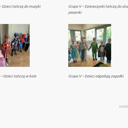
- Dzieci tańczą do muzyki
Grupa V – Dziewczynki tańczą do ulu
piosenki
 – Dzieci tańczą w kole
Grupa V – Dzieci odgadują zagadki
SHAR