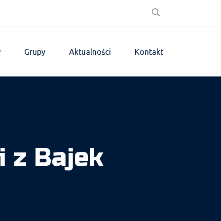
w
Grupy
Aktualności
Kontakt
 z Bajek