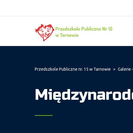
Przedszkole Publiczne nr. 15 w Tarnowie
>
Galerie 
Międzynarodo