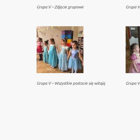
Grupa V – Zdjęcie grupowe
Grupa V
Grupa V – Wszystkie postacie się witają
Grupa V