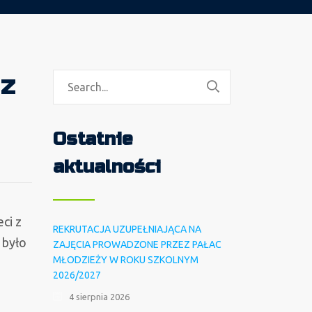
 z
Ostatnie
aktualności
ci z
REKRUTACJA UZUPEŁNIAJĄCA NA
 było
ZAJĘCIA PROWADZONE PRZEZ PAŁAC
MŁODZIEŻY W ROKU SZKOLNYM
2026/2027
4 sierpnia 2026