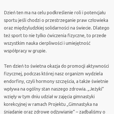
Dzień ten ma na celu podkreślenie roli i potencjału
sportu jeśli chodzi o przestrzeganie praw człowieka
oraz międzyludzkiej solidarności na świecie. Dlatego
też sport to nie tylko ćwiczenia fizyczne, to przede
wszystkim nauka cierpliwości i umiejętność
współpracy w grupie.
Ten dzień to świetna okazja do promocji aktywności
fizycznej, podczas której nasz organizm wydziela
endorfiny, czyli hormony szczęścia, a także świetnie
wpływa na ogólny stan naszego zdrowia. „Jeżyki”
wzięły w tym dniu udział w zajęcia gimnastyki
korekcyjnej w ramach Projektu „Gimnastyka na
śniadanie oraz zdrowe odżywianie” – zadbaliśmy o