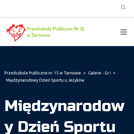
Przedszkole Publiczne nr. 15 w Tarnowie
>
Galerie - Gr I
>
Międzynarodowy Dzień Sportu u Jeżyków
Międzynarodow
y Dzień Sportu