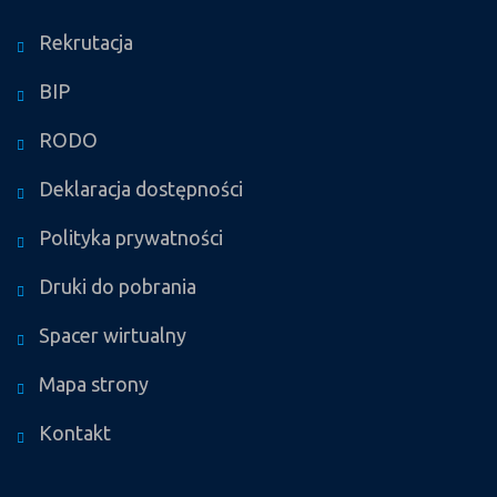
Rekrutacja
BIP
RODO
Deklaracja dostępności
Polityka prywatności
Druki do pobrania
Spacer wirtualny
Mapa strony
Kontakt