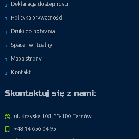
Deklaracja dostępności
Polityka prywatności
Druki do pobrania
Spacer wirtualny
Mapa strony
Kontakt
Skontaktuj się z nami:
ul. Krzyska 108, 33-100 Tarnów
+48 14 656 04 95