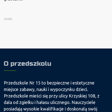
SHARE
O przedszkolu
Przedszkole Nr 15 to bezpieczne i estetyczne
miejsce zabawy, nauki i wypoczynku dzieci.
Przedszkole mieści się przy ulicy Krzyskiej 108, z
dala od zgiełku i hałasu ulicznego. Nauczyciele
posiadają wysokie kwalifikacje i doskonalą swój