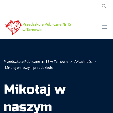
Przedszkole Publiczne nr. 15 w Tarnowie
>
Aktualności
>
Mikołaj w naszym przedszkolu
Mikołaj w
naszym