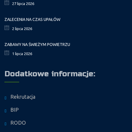
27 lipca 2026
ZALECENIA NA CZAS UPAŁÓW
2 lipca 2026
ZABAWY NA ŚWIEŻYM POWIETRZU
1 lipca 2026
Dodatkowe informacje:
Rekrutacja
BIP
RODO