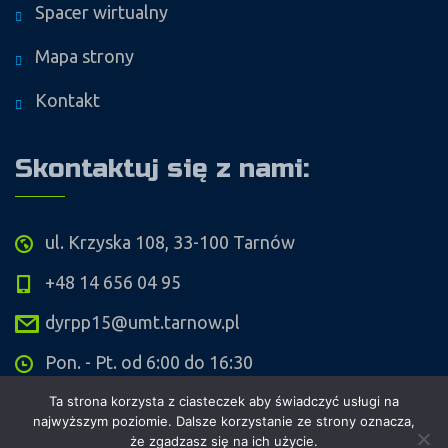
Spacer wirtualny
Mapa strony
Kontakt
Skontaktuj się z nami:
ul. Krzyska 108, 33-100 Tarnów
+48 14 656 04 95
dyrpp15@umt.tarnow.pl
Pon. - Pt. od 6:00 do 16:30
Ta strona korzysta z ciasteczek aby świadczyć usługi na
najwyższym poziomie. Dalsze korzystanie ze strony oznacza,
że zgadzasz się na ich użycie.