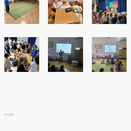
SHARE