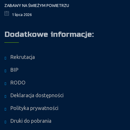
ZABAWY NA ŚWIEŻYM POWIETRZU
1 lipca 2026
Dodatkowe informacje:
Rekrutacja
BIP
RODO
Deklaracja dostępności
Polityka prywatności
Druki do pobrania