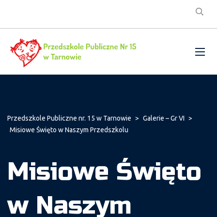
Przedszkole Publiczne nr. 15 w Tarnowie
>
Galerie – Gr VI
>
Misiowe Święto w Naszym Przedszkolu
Misiowe Święto
w Naszym