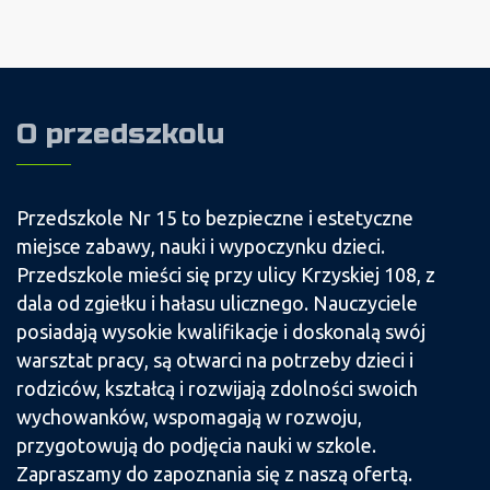
O przedszkolu
Przedszkole Nr 15 to bezpieczne i estetyczne
miejsce zabawy, nauki i wypoczynku dzieci.
Przedszkole mieści się przy ulicy Krzyskiej 108, z
dala od zgiełku i hałasu ulicznego. Nauczyciele
posiadają wysokie kwalifikacje i doskonalą swój
warsztat pracy, są otwarci na potrzeby dzieci i
rodziców, kształcą i rozwijają zdolności swoich
wychowanków, wspomagają w rozwoju,
przygotowują do podjęcia nauki w szkole.
Zapraszamy do zapoznania się z naszą ofertą.