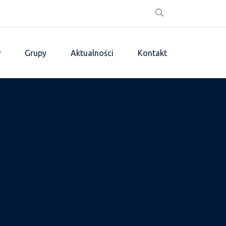
w
Grupy
Aktualności
Kontakt