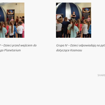
 – Dzieci przed wejściem do
Grupa IV – Dzieci odpowiadają na pyt
go Planetarium
dotyczące Kosmosu
SHAR