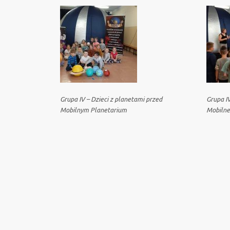
Grupa IV – Dzieci z planetami przed
Grupa IV
Mobilnym Planetarium
Mobilne