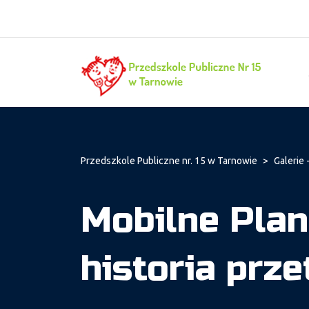
Przedszkole Publiczne nr. 15 w Tarnowie
>
Galerie -
Mobilne Plan
historia prz