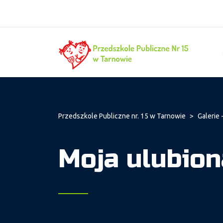
Przedszkole Publiczne nr. 15 w Tarnowie
>
Galerie - 
Moja ulubion