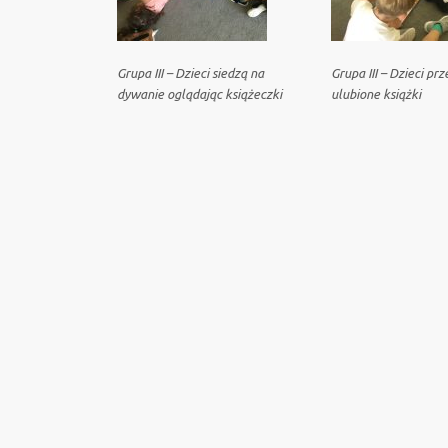
Grupa III – Dzieci siedzą na
Grupa III – Dzieci pr
dywanie oglądając książeczki
ulubione książki