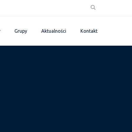
w
Grupy
Aktualności
Kontakt