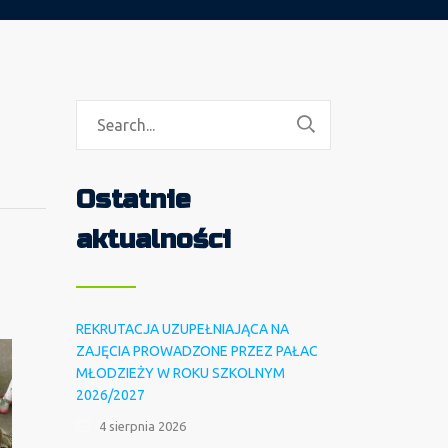
Ostatnie
aktualności
REKRUTACJA UZUPEŁNIAJĄCA NA
ZAJĘCIA PROWADZONE PRZEZ PAŁAC
MŁODZIEŻY W ROKU SZKOLNYM
2026/2027
4 sierpnia 2026