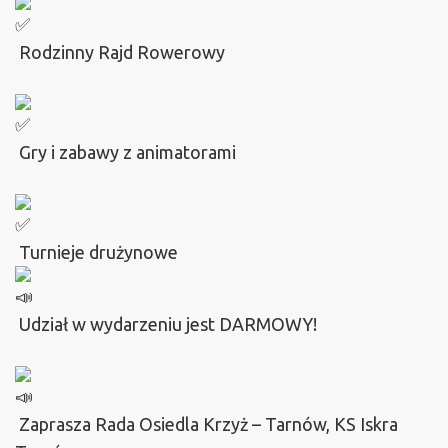
Rodzinny Rajd Rowerowy
Gry i zabawy z animatorami
Turnieje drużynowe
Udział w wydarzeniu jest DARMOWY!
Zaprasza Rada Osiedla Krzyż – Tarnów, KS Iskra