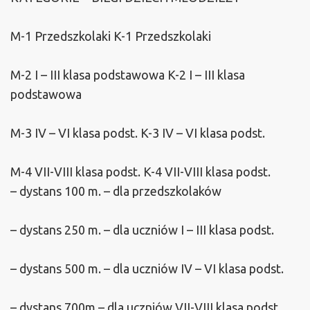
M-1 Przedszkolaki K-1 Przedszkolaki
M-2 I – III klasa podstawowa K-2 I – III klasa
podstawowa
M-3 IV – VI klasa podst. K-3 IV – VI klasa podst.
M-4 VII-VIII klasa podst. K-4 VII-VIII klasa podst.
– dystans 100 m. – dla przedszkolaków
– dystans 250 m. – dla uczniów I – III klasa podst.
– dystans 500 m. – dla uczniów IV – VI klasa podst.
– dystans 700m – dla uczniów VII-VIII klasa podst.