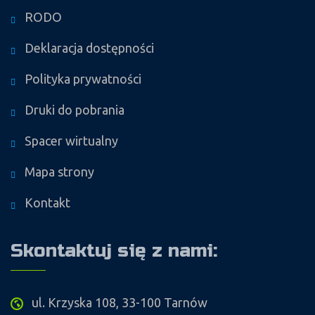
RODO
Deklaracja dostępności
Polityka prywatności
Druki do pobrania
Spacer wirtualny
Mapa strony
Kontakt
Skontaktuj się z nami:
ul. Krzyska 108, 33-100 Tarnów