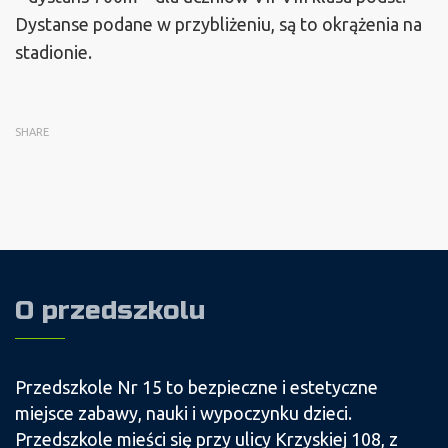
Dystanse podane w przybliżeniu, są to okrążenia na
stadionie.
SHARE
O przedszkolu
Przedszkole Nr 15 to bezpieczne i estetyczne
miejsce zabawy, nauki i wypoczynku dzieci.
Przedszkole mieści się przy ulicy Krzyskiej 108, z