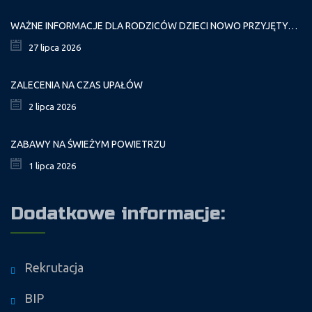
WAŻNE INFORMACJE DLA RODZICÓW DZIECI NOWO PRZYJĘTYCH GR. I
27 lipca 2026
ZALECENIA NA CZAS UPAŁÓW
2 lipca 2026
ZABAWY NA ŚWIEŻYM POWIETRZU
1 lipca 2026
Dodatkowe informacje:
Rekrutacja
BIP