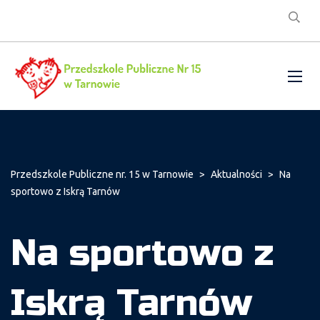
Przedszkole Publiczne nr. 15 w Tarnowie
>
Aktualności
>
Na
sportowo z Iskrą Tarnów
Na sportowo z
Iskrą Tarnów