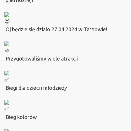
piłki nożnej?
Oj będzie się działo 27.04.2024 w Tarnowie!
Przygotowaliśmy wiele atrakcji
Biegi dla dzieci i młodzieży
Bieg kolorów