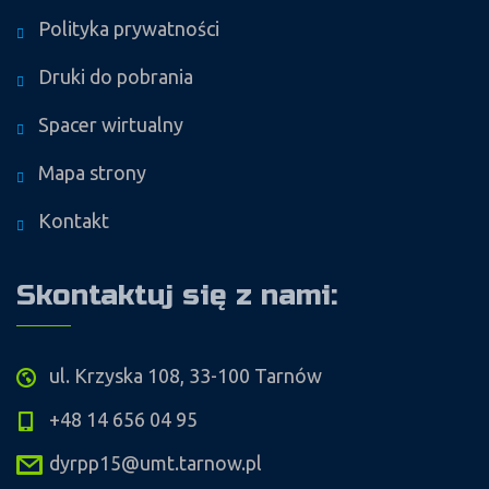
Polityka prywatności
Druki do pobrania
Spacer wirtualny
Mapa strony
Kontakt
Skontaktuj się z nami:
ul. Krzyska 108, 33-100 Tarnów
+48 14 656 04 95
dyrpp15@umt.tarnow.pl