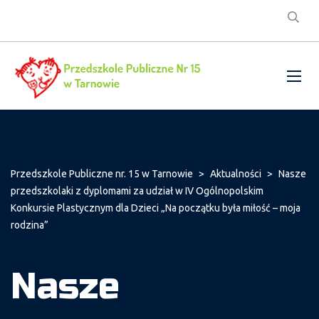
Przedszkole Publiczne nr. 15 w Tarnowie
>
Aktualności
>
Nasze
przedszkolaki z dyplomami za udział w IV Ogólnopolskim
Konkursie Plastycznym dla Dzieci „Na początku była miłość – moja
rodzina”
Nasze