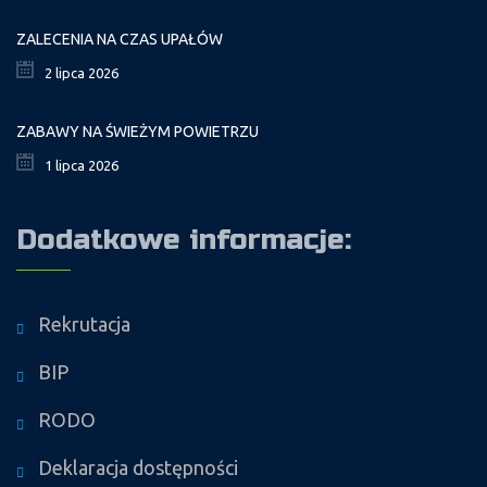
ZALECENIA NA CZAS UPAŁÓW
2 lipca 2026
ZABAWY NA ŚWIEŻYM POWIETRZU
1 lipca 2026
Dodatkowe informacje:
Rekrutacja
BIP
RODO
Deklaracja dostępności