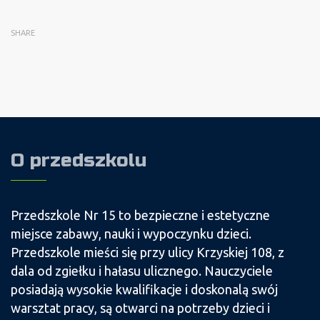
SHARE
O przedszkolu
Przedszkole Nr 15 to bezpieczne i estetyczne
miejsce zabawy, nauki i wypoczynku dzieci.
Przedszkole mieści się przy ulicy Krzyskiej 108, z
dala od zgiełku i hałasu ulicznego. Nauczyciele
posiadają wysokie kwalifikacje i doskonalą swój
warsztat pracy, są otwarci na potrzeby dzieci i