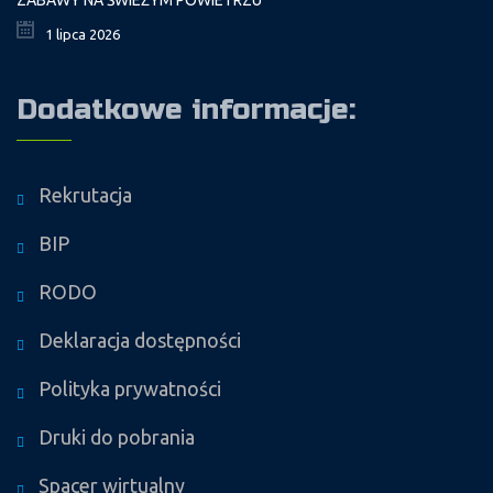
1 lipca 2026
Dodatkowe informacje:
Rekrutacja
BIP
RODO
Deklaracja dostępności
Polityka prywatności
Druki do pobrania
Spacer wirtualny