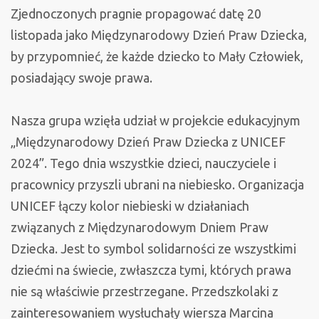
Zjednoczonych pragnie propagować datę 20
listopada jako Międzynarodowy Dzień Praw Dziecka,
by przypomnieć, że każde dziecko to Mały Człowiek,
posiadający swoje prawa.
Nasza grupa wzięła udział w projekcie edukacyjnym
„Międzynarodowy Dzień Praw Dziecka z UNICEF
2024”. Tego dnia wszystkie dzieci, nauczyciele i
pracownicy przyszli ubrani na niebiesko. Organizacja
UNICEF łączy kolor niebieski w działaniach
związanych z Międzynarodowym Dniem Praw
Dziecka. Jest to symbol solidarności ze wszystkimi
dziećmi na świecie, zwłaszcza tymi, których prawa
nie są właściwie przestrzegane. Przedszkolaki z
zainteresowaniem wysłuchały wiersza Marcina