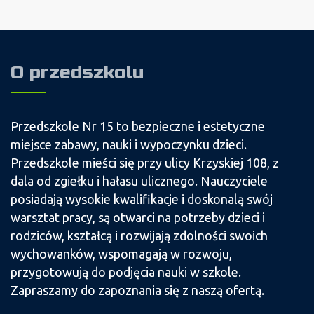
O przedszkolu
Przedszkole Nr 15 to bezpieczne i estetyczne
miejsce zabawy, nauki i wypoczynku dzieci.
Przedszkole mieści się przy ulicy Krzyskiej 108, z
dala od zgiełku i hałasu ulicznego. Nauczyciele
posiadają wysokie kwalifikacje i doskonalą swój
warsztat pracy, są otwarci na potrzeby dzieci i
rodziców, kształcą i rozwijają zdolności swoich
wychowanków, wspomagają w rozwoju,
przygotowują do podjęcia nauki w szkole.
Zapraszamy do zapoznania się z naszą ofertą.