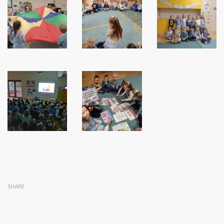
SHARE