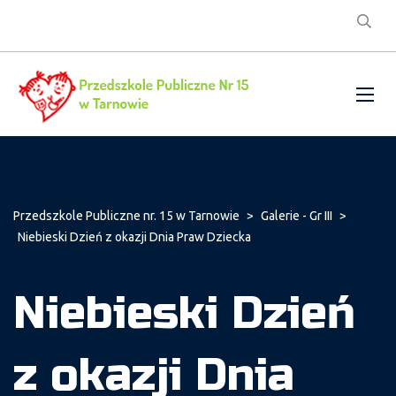
Przedszkole Publiczne nr. 15 w Tarnowie
>
Galerie - Gr III
>
Niebieski Dzień z okazji Dnia Praw Dziecka
Niebieski Dzień
z okazji Dnia