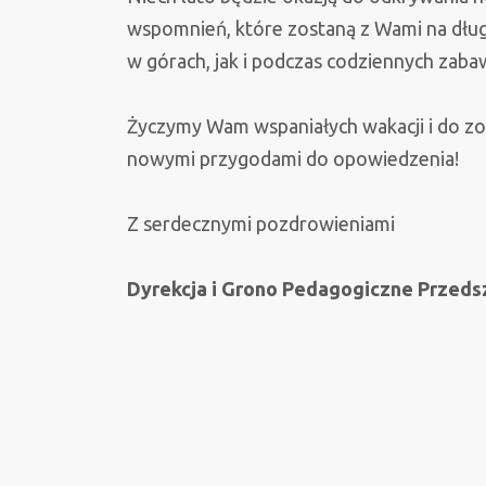
wspomnień, które zostaną z Wami na dług
w górach, jak i podczas codziennych zaba
Życzymy Wam wspaniałych wakacji i do zob
nowymi przygodami do opowiedzenia!
Z serdecznymi pozdrowieniami
Dyrekcja i Grono Pedagogiczne Przeds