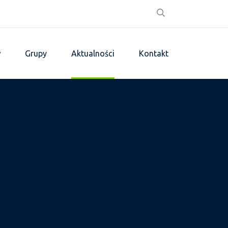
w
Grupy
Aktualności
Kontakt