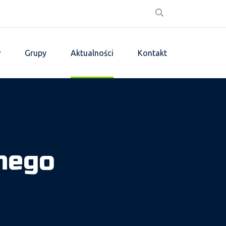
w
Grupy
Aktualności
Kontakt
chego