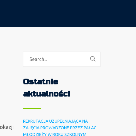
Ostatnie
aktualności
REKRUTACJA UZUPEŁNIAJĄCA NA
okazji
ZAJĘCIA PROWADZONE PRZEZ PAŁAC
MŁODZIEŻY W ROKU SZKOLNYM