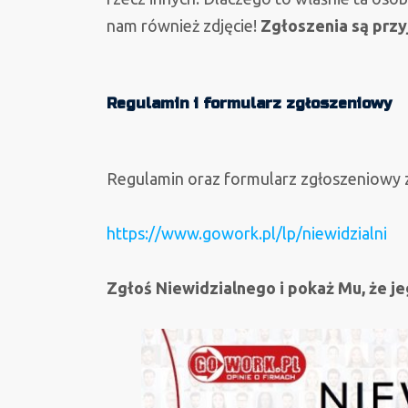
nam również zdjęcie!
Zgłoszenia są przy
Regulamin i formularz zgłoszeniowy
Regulamin oraz formularz zgłoszeniowy z
https://www.gowork.pl/lp/niewidzialni
Zgłoś Niewidzialnego i pokaż Mu, że je