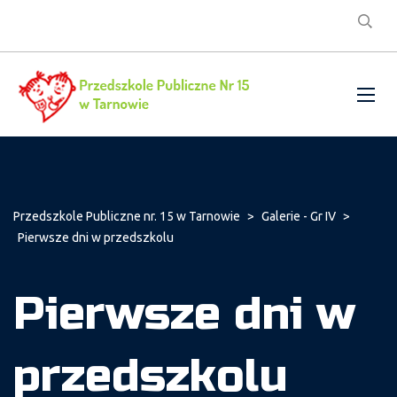
Przedszkole Publiczne nr. 15 w Tarnowie
>
Galerie - Gr IV
>
Pierwsze dni w przedszkolu
Pierwsze dni w
przedszkolu