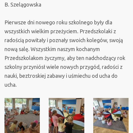
B. Szelągowska
Pierwsze dni nowego roku szkolnego były dla
wszystkich wielkim przeżyciem. Przedszkolaki z
radością powitały i poznały swoich kolegów, swoją
nową salę. Wszystkim naszym kochanym
Przedszkolakom życzymy, aby ten nadchodzący rok
szkolny przyniósł wiele nowych przygód, radości z
nauki, beztroskiej zabawy i uśmiechu od ucha do
ucha.