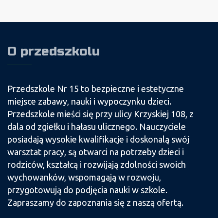
O przedszkolu
Przedszkole Nr 15 to bezpieczne i estetyczne
miejsce zabawy, nauki i wypoczynku dzieci.
Przedszkole mieści się przy ulicy Krzyskiej 108, z
dala od zgiełku i hałasu ulicznego. Nauczyciele
posiadają wysokie kwalifikacje i doskonalą swój
warsztat pracy, są otwarci na potrzeby dzieci i
rodziców, kształcą i rozwijają zdolności swoich
wychowanków, wspomagają w rozwoju,
przygotowują do podjęcia nauki w szkole.
Zapraszamy do zapoznania się z naszą ofertą.