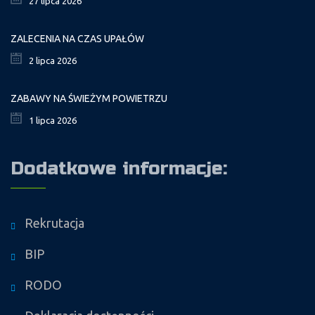
27 lipca 2026
ZALECENIA NA CZAS UPAŁÓW
2 lipca 2026
ZABAWY NA ŚWIEŻYM POWIETRZU
1 lipca 2026
Dodatkowe informacje:
Rekrutacja
BIP
RODO