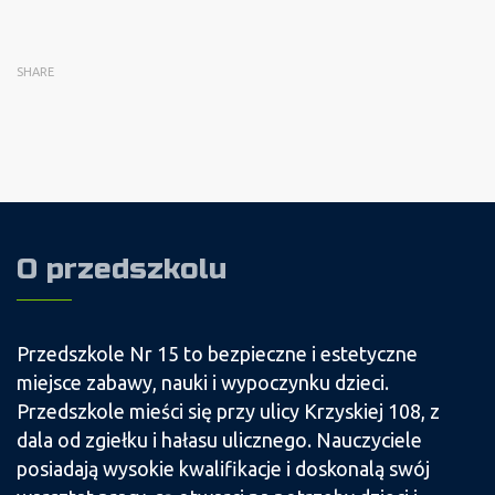
SHARE
O przedszkolu
Przedszkole Nr 15 to bezpieczne i estetyczne
miejsce zabawy, nauki i wypoczynku dzieci.
Przedszkole mieści się przy ulicy Krzyskiej 108, z
dala od zgiełku i hałasu ulicznego. Nauczyciele
posiadają wysokie kwalifikacje i doskonalą swój